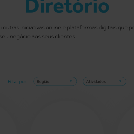
Diretório
outras iniciativas online e plataformas digitais que 
seu negócio aos seus clientes.
Filtar por: