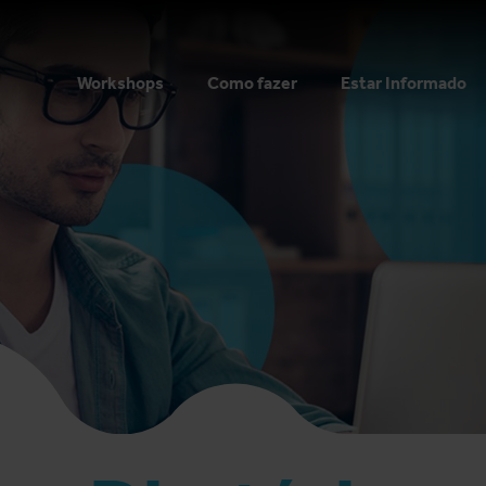
Workshops
Como fazer
Estar Informado