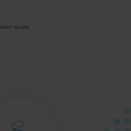
podem ajudar