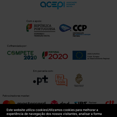
Com o apoio:
Cofinanciada por:
Em parceria com:
Patrocinadores master:
Este website utiliza cookies
Utilizamos cookies para melhorar a
experiência de navegação dos nossos visitantes, analisar a forma