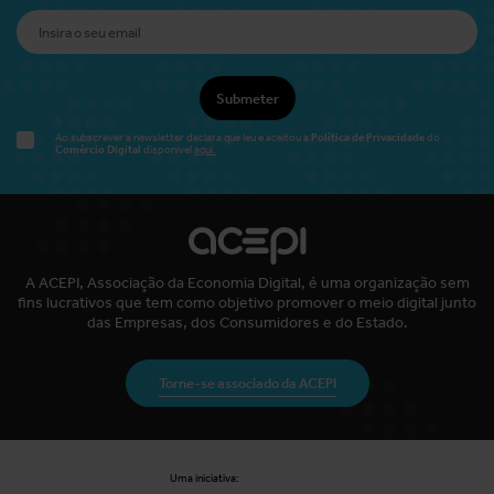
Submeter
Política de Privacidade
Ao subscrever a newsletter declara que leu e aceitou a
do
Comércio Digital
disponível
aqui.
A ACEPI, Associação da Economia Digital, é uma organização sem
fins lucrativos que tem como objetivo promover o meio digital junto
das Empresas, dos Consumidores e do Estado.
Torne-se associado da ACEPI
Uma iniciativa: