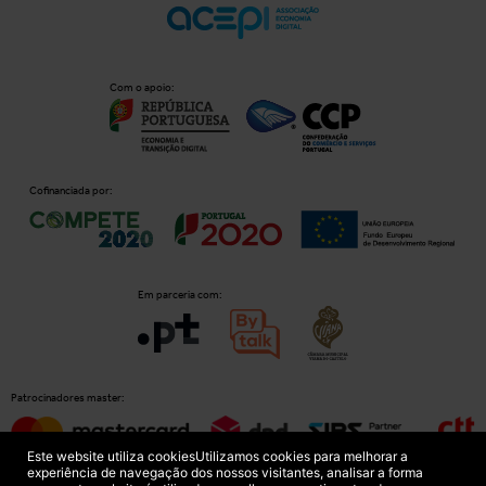
Com o apoio:
Cofinanciada por:
Em parceria com:
Patrocinadores master:
Este website utiliza cookies
Utilizamos cookies para melhorar a
experiência de navegação dos nossos visitantes, analisar a forma