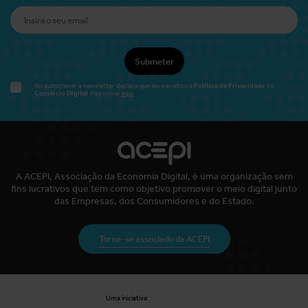
Submeter
Política de Privacidade
Ao subscrever a newsletter declara que leu e aceitou a
do
Comércio Digital
disponível
aqui.
A ACEPI, Associação da Economia Digital, é uma organização sem
fins lucrativos que tem como objetivo promover o meio digital junto
das Empresas, dos Consumidores e do Estado.
Torne-se associado da ACEPI
Uma iniciativa: