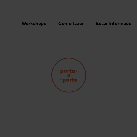
Workshops
Como fazer
Estar Informado