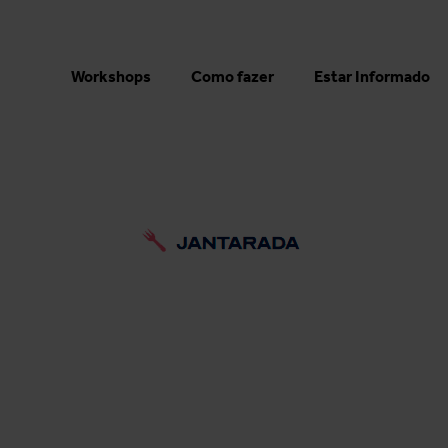
Workshops
Como fazer
Estar Informado