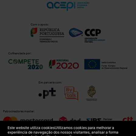
Com o apoio:
Cofinanciada por:
Em parceria com:
Patrocinadores master:
Este website utiliza cookies
Utilizamos cookies para melhorar a
experiência de navegação dos nossos visitantes, analisar a forma