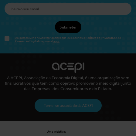
Submeter
Política de Privacidade
Ao subscrever a newsletter declara que leu e aceitou a
do
Comércio Digital
disponível
aqui.
A ACEPI, Associação da Economia Digital, é uma organização sem
fins lucrativos que tem como objetivo promover o meio digital junto
das Empresas, dos Consumidores e do Estado.
Torne-se associado da ACEPI
Uma iniciativa: