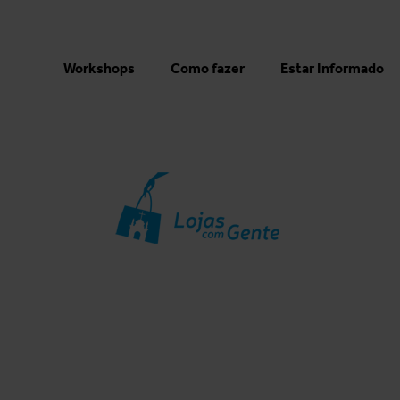
Workshops
Como fazer
Estar Informado