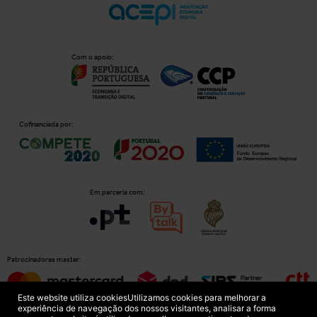
Com o apoio:
Cofinanciada por:
Em parceria com:
Patrocinadores master:
Este website utiliza cookies
Utilizamos cookies para melhorar a
experiência de navegação dos nossos visitantes, analisar a forma