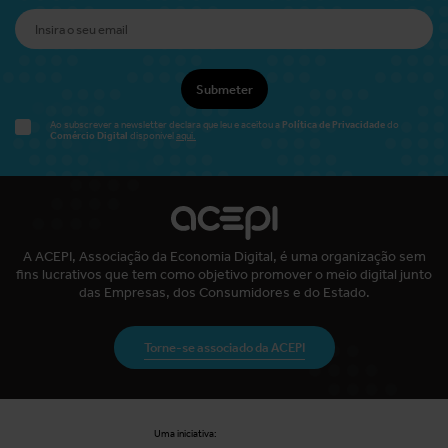
Submeter
Política de Privacidade
Ao subscrever a newsletter declara que leu e aceitou a
do
Comércio Digital
disponível
aqui.
A ACEPI, Associação da Economia Digital, é uma organização sem
fins lucrativos que tem como objetivo promover o meio digital junto
das Empresas, dos Consumidores e do Estado.
Torne-se associado da ACEPI
Uma iniciativa: