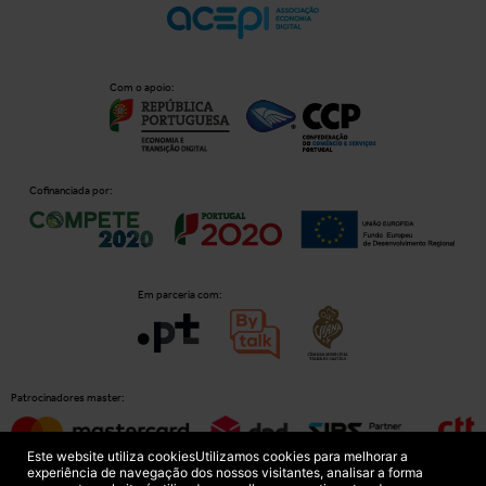
Com o apoio:
Cofinanciada por:
Em parceria com:
Patrocinadores master:
Este website utiliza cookies
Utilizamos cookies para melhorar a
experiência de navegação dos nossos visitantes, analisar a forma