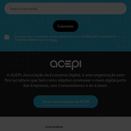
Submeter
Política de Privacidade
Ao subscrever a newsletter declara que leu e aceitou a
do
Comércio Digital
disponível
aqui.
A ACEPI, Associação da Economia Digital, é uma organização sem
fins lucrativos que tem como objetivo promover o meio digital junto
das Empresas, dos Consumidores e do Estado.
Torne-se associado da ACEPI
Uma iniciativa: