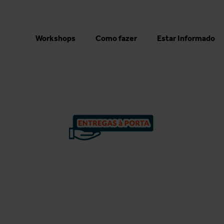
Workshops
Como fazer
Estar Informado