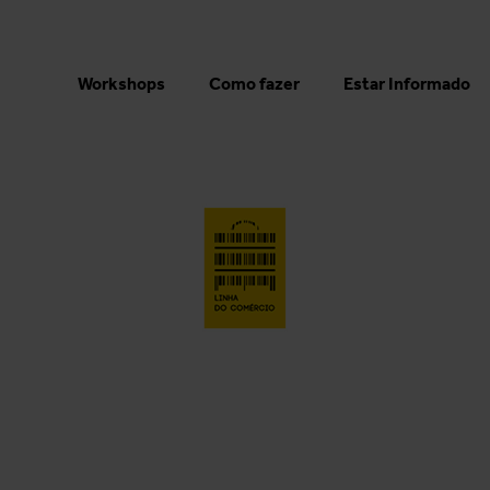
Workshops
Como fazer
Estar Informado