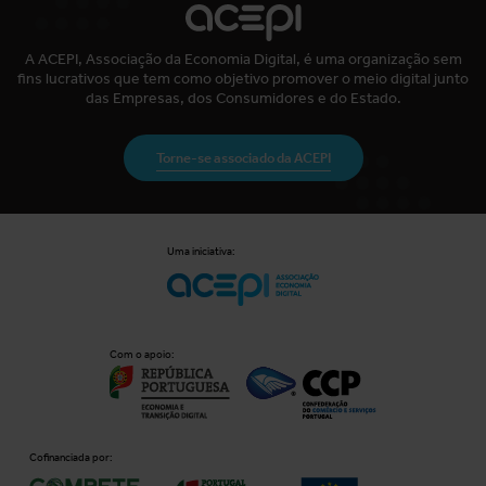
A ACEPI, Associação da Economia Digital, é uma organização sem
fins lucrativos que tem como objetivo promover o meio digital junto
das Empresas, dos Consumidores e do Estado.
Torne-se associado da ACEPI
Uma iniciativa:
Com o apoio:
Cofinanciada por: