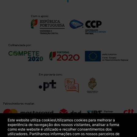
Com o apoio:
Cofinanciada por:
Em parceria com:
Patrocinadores master:
Este website utiliza cookies
Utilizamos cookies para melhorar a
experiência de navegação dos nossos visitantes, analisar a forma
como este website é utilizado e recolher consentimentos dos
Patrocinadores principais:
utilizadores. Partilhamos informações com os nossos parceiros de