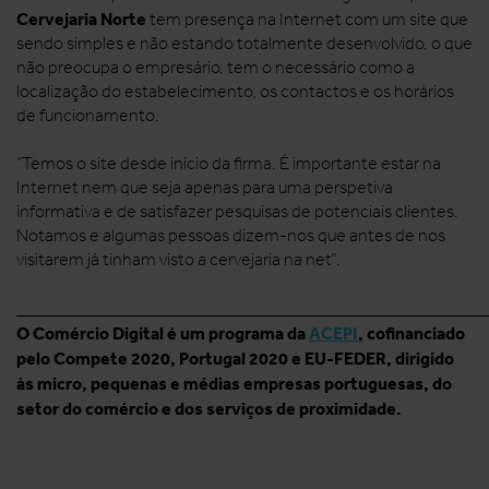
Cervejaria Norte
tem presença na Internet com um site que
sendo simples e não estando totalmente desenvolvido, o que
não preocupa o empresário, tem o necessário como a
localização do estabelecimento, os contactos e os horários
de funcionamento.
“Temos o site desde início da firma. É importante estar na
Internet nem que seja apenas para uma perspetiva
informativa e de satisfazer pesquisas de potenciais clientes.
Notamos e algumas pessoas dizem-nos que antes de nos
visitarem já tinham visto a cervejaria na net”.
______________________________________________________
O Comércio Digital é um programa da
ACEPI
, cofinanciado
pelo Compete 2020, Portugal 2020 e EU-FEDER, dirigido
às micro, pequenas e médias empresas portuguesas, do
setor do comércio e dos serviços de proximidade.