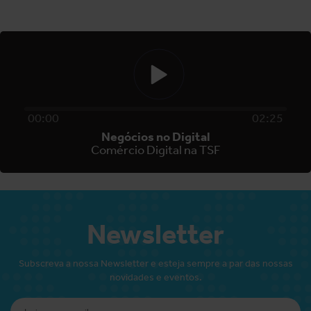
00
:
00
02
:
25
Negócios no Digital
Comércio Digital na TSF
Newsletter
Subscreva a nossa Newsletter e esteja sempre a par das nossas
novidades e eventos.