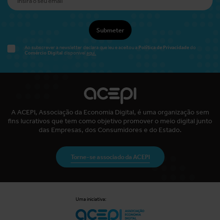
Submeter
Política de Privacidade
Ao subscrever a newsletter declara que leu e aceitou a
do
Comércio Digital
disponível
aqui.
A ACEPI, Associação da Economia Digital, é uma organização sem
fins lucrativos que tem como objetivo promover o meio digital junto
das Empresas, dos Consumidores e do Estado.
Torne-se associado da ACEPI
Uma iniciativa: