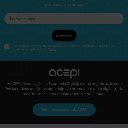
novidades e eventos.
Submeter
Política de Privacidade
Ao subscrever a newsletter declara que leu e aceitou a
do
Comércio Digital
disponível
aqui.
A ACEPI, Associação da Economia Digital, é uma organização sem
fins lucrativos que tem como objetivo promover o meio digital junto
das Empresas, dos Consumidores e do Estado.
Torne-se associado da ACEPI