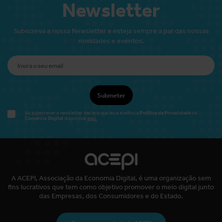
Newsletter
Subscreva a nossa Newsletter e esteja sempre a par das nossas
novidades e eventos.
Submeter
Política de Privacidade
Ao subscrever a newsletter declara que leu e aceitou a
do
Comércio Digital
disponível
aqui.
A ACEPI, Associação da Economia Digital, é uma organização sem
fins lucrativos que tem como objetivo promover o meio digital junto
das Empresas, dos Consumidores e do Estado.