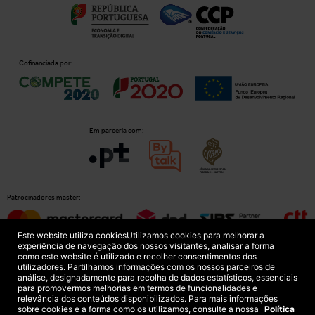
Cofinanciada por:
Em parceria com:
Patrocinadores master:
Este website utiliza cookies
Utilizamos cookies para melhorar a
experiência de navegação dos nossos visitantes, analisar a forma
como este website é utilizado e recolher consentimentos dos
Patrocinadores principais:
utilizadores. Partilhamos informações com os nossos parceiros de
análise, designadamente para recolha de dados estatísticos, essenciais
para promovermos melhorias em termos de funcionalidades e
relevância dos conteúdos disponibilizados. Para mais informações
sobre cookies e a forma como os utilizamos, consulte a nossa
Política