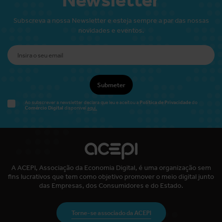
Subscreva a nossa Newsletter e esteja sempre a par das nossas
novidades e eventos.
Submeter
Política de Privacidade
Ao subscrever a newsletter declara que leu e aceitou a
do
Comércio Digital
disponível
aqui.
A ACEPI, Associação da Economia Digital, é uma organização sem
fins lucrativos que tem como objetivo promover o meio digital junto
das Empresas, dos Consumidores e do Estado.
Torne-se associado da ACEPI