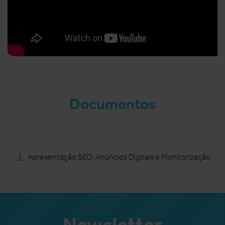
Documentos
Apresentação SEO, Anúncios Digitais e Monitorização
Newsletter