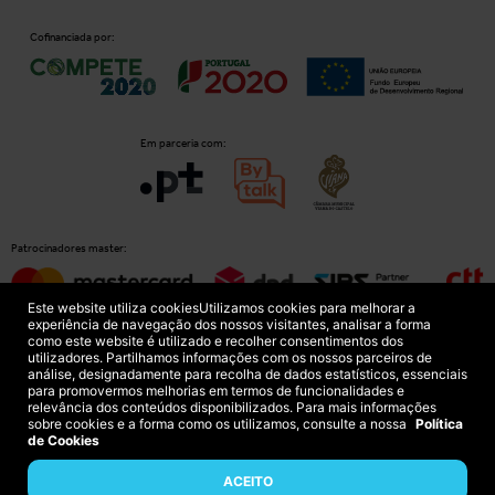
Cofinanciada por:
Em parceria com:
Patrocinadores master:
Este website utiliza cookies
Utilizamos cookies para melhorar a
experiência de navegação dos nossos visitantes, analisar a forma
como este website é utilizado e recolher consentimentos dos
Patrocinadores principais:
utilizadores. Partilhamos informações com os nossos parceiros de
análise, designadamente para recolha de dados estatísticos, essenciais
para promovermos melhorias em termos de funcionalidades e
relevância dos conteúdos disponibilizados. Para mais informações
sobre cookies e a forma como os utilizamos, consulte a nossa
Política
de Cookies
ACEITO