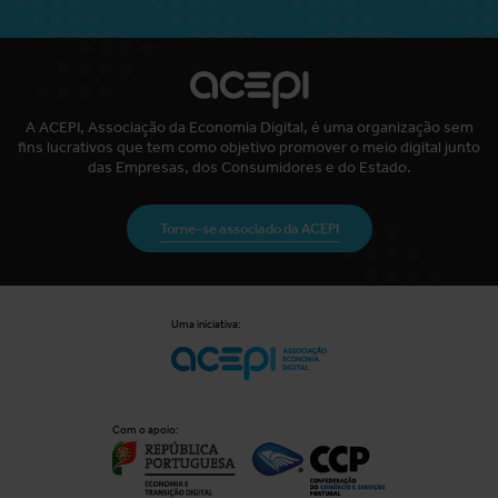
A ACEPI, Associação da Economia Digital, é uma organização sem
fins lucrativos que tem como objetivo promover o meio digital junto
das Empresas, dos Consumidores e do Estado.
Torne-se associado da ACEPI
Uma iniciativa:
Com o apoio: