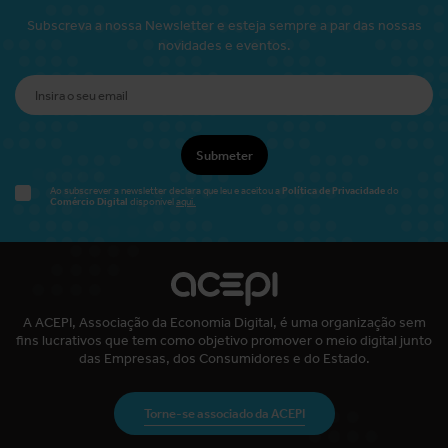
Subscreva a nossa Newsletter e esteja sempre a par das nossas
novidades e eventos.
Submeter
Política de Privacidade
Ao subscrever a newsletter declara que leu e aceitou a
do
Comércio Digital
disponível
aqui.
A ACEPI, Associação da Economia Digital, é uma organização sem
fins lucrativos que tem como objetivo promover o meio digital junto
das Empresas, dos Consumidores e do Estado.
Torne-se associado da ACEPI