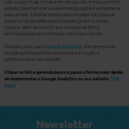
web ou loja virtual, inclusive em tempo real, é meio caminho
andado para melhorar a sua estratégia digital e aumentar as
suas vendas. A análise destes dados é essencial para que
possa tomar decisões sobre a presença online do seu
negócio, além de permitir que conheça de forma
aprofundada os seus clientes e potenciais clientes.
Google Analytics
Para isso, pode usar o
, a ferramenta da
Google que lhe permite monitorizar a evolução e
performance do seu website.
Clique no link e aprenda passo a passo a forma mais rápida
de implementar o Google Analytics no seu website
VER
:
AQUI
Newsletter