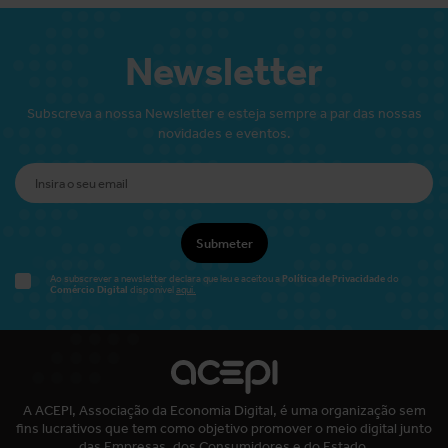
Newsletter
Subscreva a nossa Newsletter e esteja sempre a par das nossas
novidades e eventos.
Submeter
Política de Privacidade
Ao subscrever a newsletter declara que leu e aceitou a
do
Comércio Digital
disponível
aqui.
A ACEPI, Associação da Economia Digital, é uma organização sem
fins lucrativos que tem como objetivo promover o meio digital junto
das Empresas, dos Consumidores e do Estado.