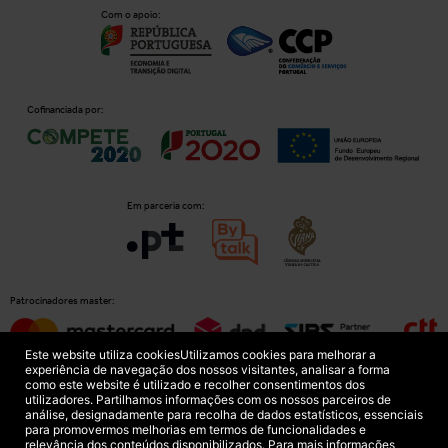
Com o apoio:
Cofinanciada por:
Em parceria com:
Patrocinadores master:
Este website utiliza cookies
Utilizamos cookies para melhorar a
experiência de navegação dos nossos visitantes, analisar a forma
como este website é utilizado e recolher consentimentos dos
Patrocinadores principais:
utilizadores. Partilhamos informações com os nossos parceiros de
análise, designadamente para recolha de dados estatísticos, essenciais
para promovermos melhorias em termos de funcionalidades e
relevância dos conteúdos disponibilizados. Para mais informações