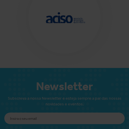
Newsletter
Subscreva a nossa Newsletter e esteja sempre a par das nossas
novidades e eventos.