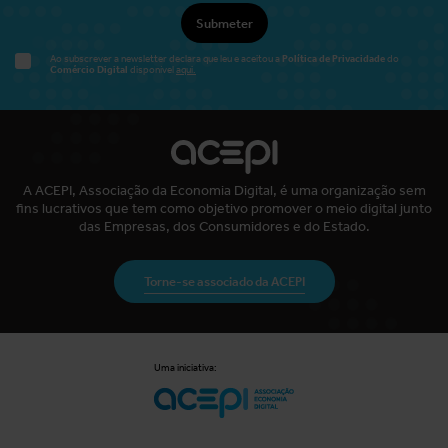
Submeter
Política de Privacidade
Ao subscrever a newsletter declara que leu e aceitou a
do
Comércio Digital
disponível
aqui.
A ACEPI, Associação da Economia Digital, é uma organização sem
fins lucrativos que tem como objetivo promover o meio digital junto
das Empresas, dos Consumidores e do Estado.
Torne-se associado da ACEPI
Uma iniciativa: