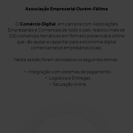
Associação Empresarial Ourém-Fátima
Comércio Digital
O
, em parceria com Associações
Empresariais e Comerciais de todo o país, realizou mais de
100 workshops temáticos em formato presencial e online
que vão ajudar a capacitar para a economia digital
comerciantes e empresários locais.
Nesta sessão foram abordados os seguintes temas:
Integração com sistemas de pagamento
Logística e Entregas
Faturação online