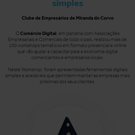
simples
Clube de Empresários de Miranda do Corvo
Comércio Digital
O
, em parceria com Associações
Empresariais e Comerciais de todo o país, realizou mais de
100 workshops temáticos em formato presencial e online
que vão ajudar a capacitar para a economia digital
comerciantes e empresários locais.
Neste Workshop, foram apresentadas ferramentas digitais
simples e acessíveis que permitem manter as empresas mais
próximas dos seus clientes.