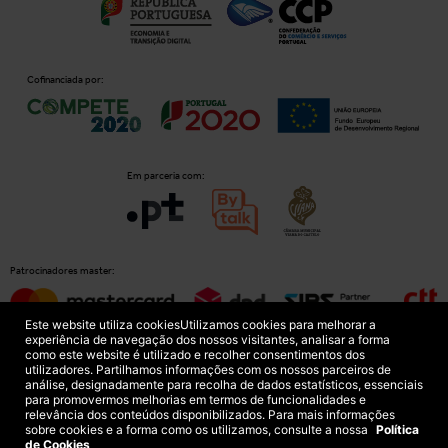
Cofinanciada por:
Em parceria com:
Patrocinadores master:
Este website utiliza cookies
Utilizamos cookies para melhorar a
experiência de navegação dos nossos visitantes, analisar a forma
como este website é utilizado e recolher consentimentos dos
Patrocinadores principais:
utilizadores. Partilhamos informações com os nossos parceiros de
análise, designadamente para recolha de dados estatísticos, essenciais
para promovermos melhorias em termos de funcionalidades e
relevância dos conteúdos disponibilizados. Para mais informações
sobre cookies e a forma como os utilizamos, consulte a nossa
Política
de Cookies