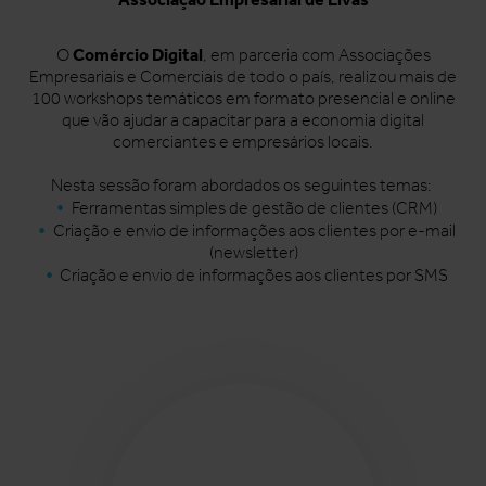
Comércio Digital
O
, em parceria com Associações
Empresariais e Comerciais de todo o país, realizou mais de
100 workshops temáticos em formato presencial e online
que vão ajudar a capacitar para a economia digital
comerciantes e empresários locais.
Nesta sessão foram abordados os seguintes temas:
Ferramentas simples de gestão de clientes (CRM)
Criação e envio de informações aos clientes por e-mail
(newsletter)
Criação e envio de informações aos clientes por SMS