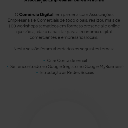
Comércio Digital
O
, em parceria com Associações
Empresariais e Comerciais de todo o país, realizou mais de
100 workshops temáticos em formato presencial e online
que vão ajudar a capacitar para a economia digital
comerciantes e empresários locais.
Nesta sessão foram abordados os seguintes temas:
Criar Conta de email
Ser encontrado no Google (registo no Google MyBusiness)
Introdução às Redes Sociais