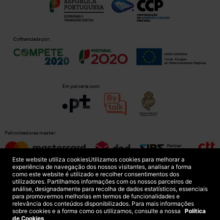
Cofinanciada por:
Em parceria com:
Patrocinadores master:
Este website utiliza cookies
Utilizamos cookies para melhorar a
experiência de navegação dos nossos visitantes, analisar a forma
como este website é utilizado e recolher consentimentos dos
Patrocinadores principais:
utilizadores. Partilhamos informações com os nossos parceiros de
análise, designadamente para recolha de dados estatísticos, essenciais
para promovermos melhorias em termos de funcionalidades e
relevância dos conteúdos disponibilizados. Para mais informações
sobre cookies e a forma como os utilizamos, consulte a nossa
Política
de Cookies