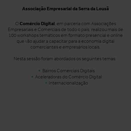
Associação Empresarial da Serra da Lousã
Comércio Digital
O
, em parceria com Associações
Empresariais e Comerciais de todo o país, realizou mais de
100 workshops temáticos em formato presencial e online
que vão ajudar a capacitar para a economia digital
comerciantes e empresários locais.
Nesta sessão foram abordados os seguintes temas:
Bairros Comerciais Digitais
Aceleradoras do Comércio Digital
Internacionalização