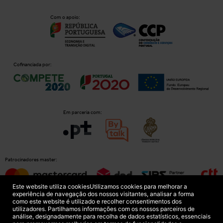
Com o apoio:
Cofinanciada por:
Em parceria com:
Patrocinadores master:
Este website utiliza cookies
Utilizamos cookies para melhorar a
experiência de navegação dos nossos visitantes, analisar a forma
como este website é utilizado e recolher consentimentos dos
Patrocinadores principais:
utilizadores. Partilhamos informações com os nossos parceiros de
análise, designadamente para recolha de dados estatísticos, essenciais