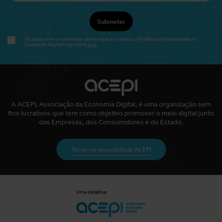
Submeter
Política de Privacidade
Ao subscrever a newsletter declara que leu e aceitou a
do
Comércio Digital
disponível
aqui.
A ACEPI, Associação da Economia Digital, é uma organização sem
fins lucrativos que tem como objetivo promover o meio digital junto
das Empresas, dos Consumidores e do Estado.
Torne-se associado da ACEPI
Uma iniciativa: