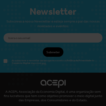
Newsletter
Subscreva a nossa Newsletter e esteja sempre a par das nossas
novidades e eventos.
Submeter
Política de Privacidade
Ao subscrever a newsletter declara que leu e aceitou a
do
Comércio Digital
disponível
aqui.
A ACEPI, Associação da Economia Digital, é uma organização sem
fins lucrativos que tem como objetivo promover o meio digital junto
das Empresas, dos Consumidores e do Estado.