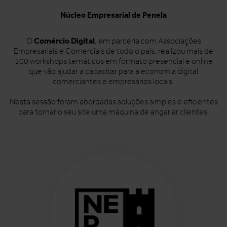
Núcleo Empresarial de Penela
Comércio Digital
O
, em parceria com Associações
Empresariais e Comerciais de todo o país, realizou mais de
100 workshops temáticos em formato presencial e online
que vão ajudar a capacitar para a economia digital
comerciantes e empresários locais.
Nesta sessão foram abordadas soluções simples e eficientes
para tornar o seu site uma máquina de angariar clientes.