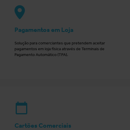
Pagamentos em Loja
Solução para comerciantes que pretendem aceitar
pagamentos em loja física através de Terminais de
Pagamento Automático (TPA).
Cartões Comerciais