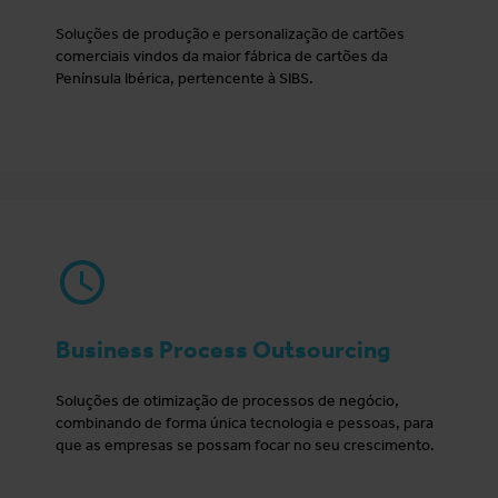
Soluções de produção e personalização de cartões
comerciais vindos da maior fábrica de cartões da
Península Ibérica, pertencente à SIBS.
Business Process Outsourcing
Soluções de otimização de processos de negócio,
combinando de forma única tecnologia e pessoas, para
que as empresas se possam focar no seu crescimento.