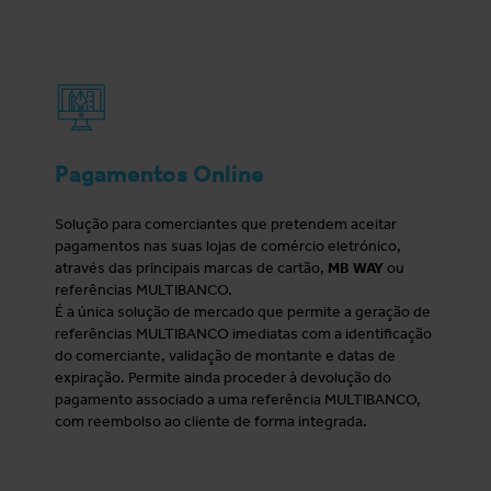
Pagamentos Online
Solução para comerciantes que pretendem aceitar
pagamentos nas suas lojas de comércio eletrónico,
através das principais marcas de cartão,
MB WAY
ou
referências MULTIBANCO.
É a única solução de mercado que permite a geração de
referências MULTIBANCO imediatas com a identificação
do comerciante, validação de montante e datas de
expiração. Permite ainda proceder à devolução do
pagamento associado a uma referência MULTIBANCO,
com reembolso ao cliente de forma integrada.