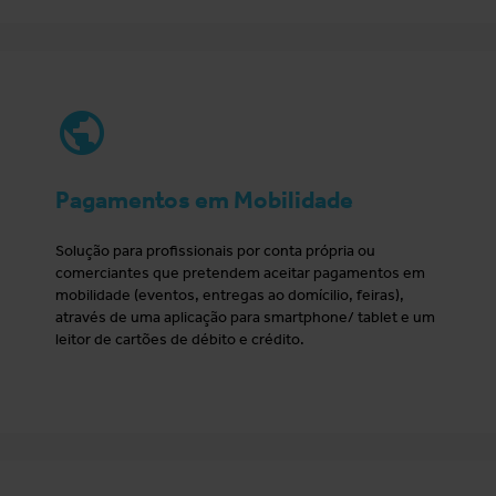
Pagamentos em Mobilidade
Solução para profissionais por conta própria ou
comerciantes que pretendem aceitar pagamentos em
mobilidade (eventos, entregas ao domícilio, feiras),
através de uma aplicação para smartphone/ tablet e um
leitor de cartões de débito e crédito.