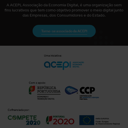
A ACEPI, Associação da Economia Digital, é uma organização sem
fins lucrativos que tem como objetivo promover o meio digital junto
das Empresas, dos Consumidores e do Estado.
Torne-se associado da ACEPI
Uma iniciativa:
Com o apoio:
Cofinanciada por: