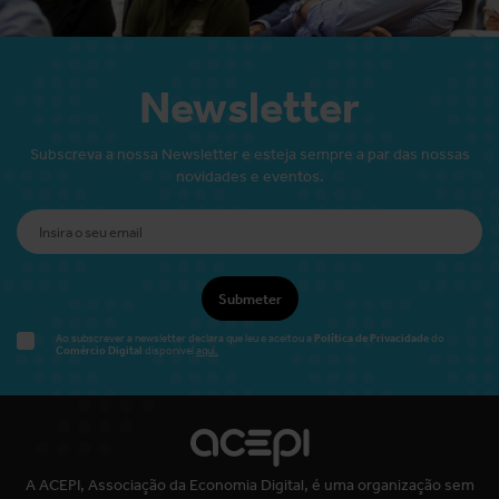
Newsletter
Subscreva a nossa Newsletter e esteja sempre a par das nossas
novidades e eventos.
Submeter
Política de Privacidade
Ao subscrever a newsletter declara que leu e aceitou a
do
Comércio Digital
disponível
aqui.
A ACEPI, Associação da Economia Digital, é uma organização sem