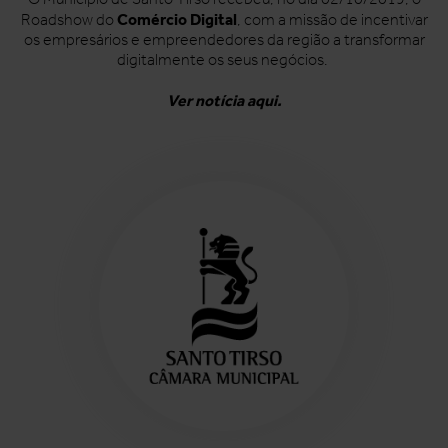
Comércio Digital
Roadshow do
, com a missão de incentivar
os empresários e empreendedores da região a transformar
digitalmente os seus negócios.
Ver notícia aqui.