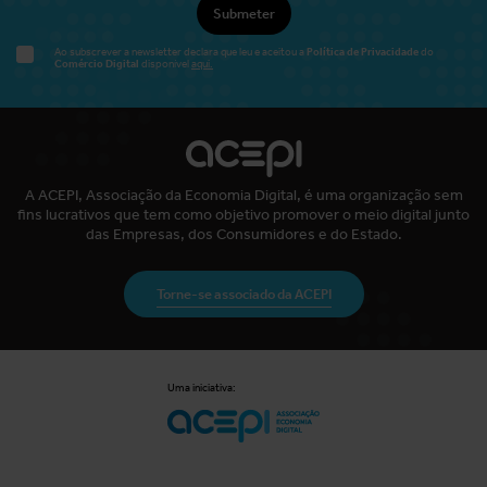
Submeter
Política de Privacidade
Ao subscrever a newsletter declara que leu e aceitou a
do
Comércio Digital
disponível
aqui.
A ACEPI, Associação da Economia Digital, é uma organização sem
fins lucrativos que tem como objetivo promover o meio digital junto
das Empresas, dos Consumidores e do Estado.
Torne-se associado da ACEPI
Uma iniciativa: