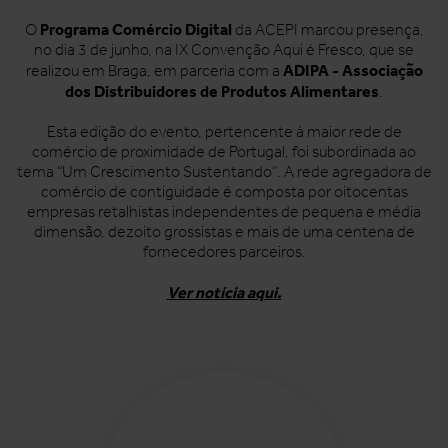
Programa Comércio Digital
O
da ACEPI marcou presença,
no dia 3 de junho, na IX Convenção Aqui é Fresco, que se
ADIPA - Associação
realizou em Braga, em parceria com a
dos Distribuidores de Produtos Alimentares
.
Esta edição do evento, pertencente à maior rede de
comércio de proximidade de Portugal, foi subordinada ao
tema “Um Crescimento Sustentando”. A rede agregadora de
comércio de contiguidade é composta por oitocentas
empresas retalhistas independentes de pequena e média
dimensão, dezoito grossistas e mais de uma centena de
fornecedores parceiros.
Ver notícia aqui.