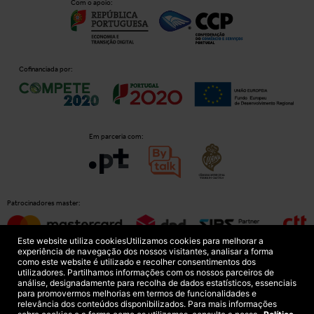
Com o apoio:
Cofinanciada por:
Em parceria com:
Patrocinadores master:
Este website utiliza cookies
Utilizamos cookies para melhorar a
experiência de navegação dos nossos visitantes, analisar a forma
como este website é utilizado e recolher consentimentos dos
Patrocinadores principais:
utilizadores. Partilhamos informações com os nossos parceiros de
análise, designadamente para recolha de dados estatísticos, essenciais
para promovermos melhorias em termos de funcionalidades e
relevância dos conteúdos disponibilizados. Para mais informações