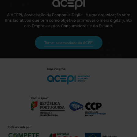
A ACEPI, Associação da Economia Digital, é uma organização sem
fins lucrativos que tem como objetivo promover o meio digital junto
das Empresas, dos Consumidores e do Estado.
Torne-se associado da ACEPI
Uma iniciativa:
Com o apoio:
Cofinanciada por: