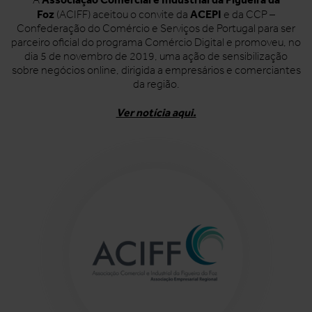
Foz
ACEPI
(ACIFF) aceitou o convite da
e da CCP –
Confederação do Comércio e Serviços de Portugal para ser
parceiro oficial do programa Comércio Digital e promoveu, no
dia 5 de novembro de 2019, uma ação de sensibilização
sobre negócios online, dirigida a empresários e comerciantes
da região.
Ver notícia aqui.