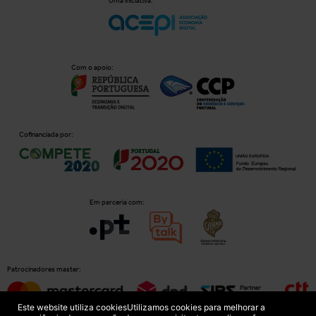
Uma iniciativa:
Com o apoio:
Cofinanciada por:
Em parceria com:
Patrocinadores master:
Este website utiliza cookies
Utilizamos cookies para melhorar a