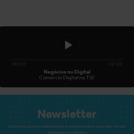
00
:
00
02
:
48
Negócios no Digital
Comércio Digital na TSF
Newsletter
Subscreva a nossa Newsletter e esteja sempre a par das nossas
novidades e eventos.