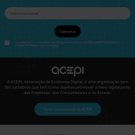
Submeter
Política de Privacidade
Ao subscrever a newsletter declara que leu e aceitou a
do
Comércio Digital
disponível
aqui.
A ACEPI, Associação da Economia Digital, é uma organização sem
fins lucrativos que tem como objetivo promover o meio digital junto
das Empresas, dos Consumidores e do Estado.
Torne-se associado da ACEPI